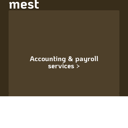
mest
Accounting & payroll
services >