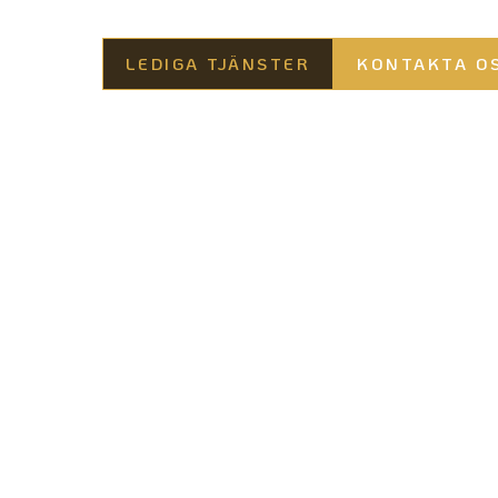
LEDIGA TJÄNSTER
KONTAKTA O