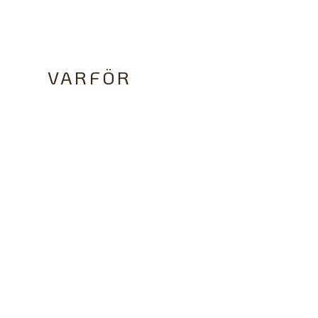
VARFÖR