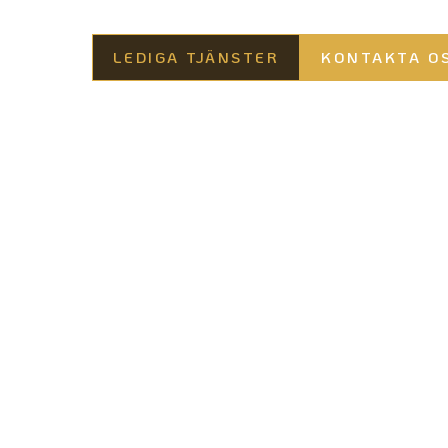
LEDIGA TJÄNSTER
KONTAKTA O