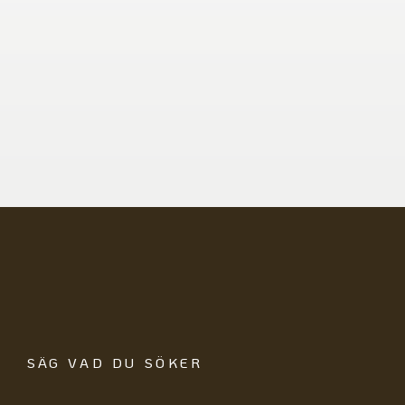
SÄG VAD DU SÖKER