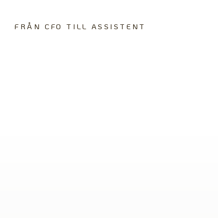
FRÅN CFO TILL ASSISTENT